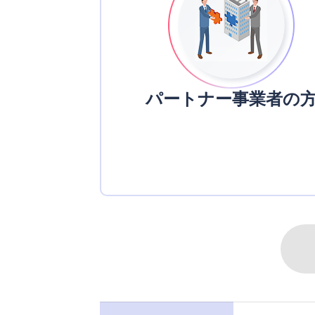
パートナー事業者の