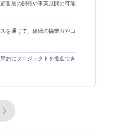
な顧客層の開拓や事業展開の可能
セスを通じて、組織の協業力やコ
効果的にプロジェクトを推進でき