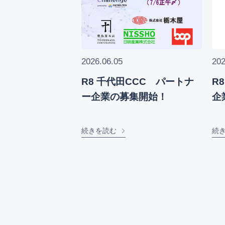
2026.06.05
202
R8 千代田CCC パートナ
R
ー企業の募集開始！
企
続きを読む
続