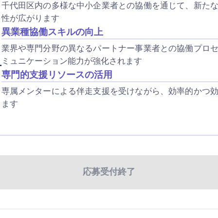
千代田区内の多様な中小企業者との協働を通じて、新た
性が広がります
異業種協働スキルの向上
業界や専門分野の異なるパートナー事業者との協働プロ
ミュニケーション能力が強化されます
方
専門的支援リソースの活用
専属メンターによる伴走支援を受けながら、効率的かつ
ます
応募受付終了