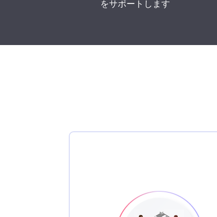
をサポートします