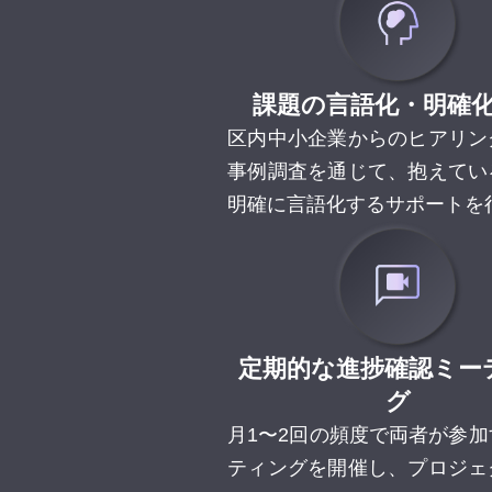
課題の言語化・明確
区内中小企業からのヒアリン
事例調査を通じて、抱えてい
明確に言語化するサポートを
定期的な進捗確認ミー
グ
月1〜2回の頻度で両者が参
ティングを開催し、プロジェ