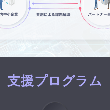
支援プログラム