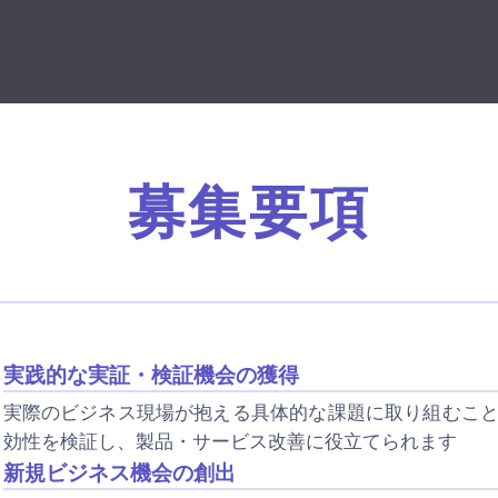
募集要項
実践的な実証・検証機会の獲得
実際のビジネス現場が抱える具体的な課題に取り組むこ
効性を検証し、製品・サービス改善に役立てられます
新規ビジネス機会の創出