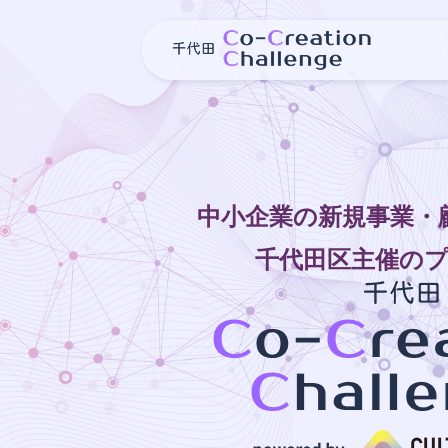
中小企業の新規事業・
千代田区主催の