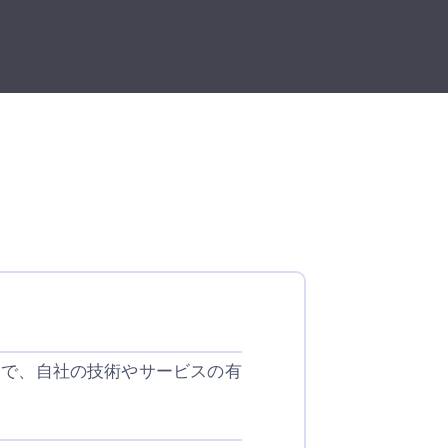
とで、自社の技術やサービスの有