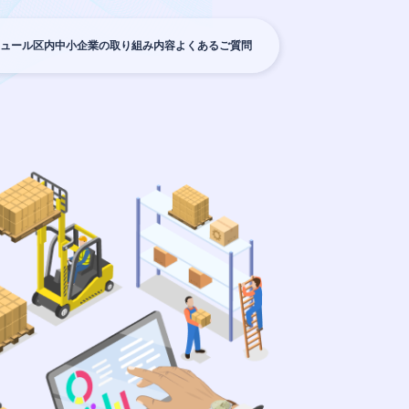
ュール
区内中小企業の取り組み内容
よくあるご質問