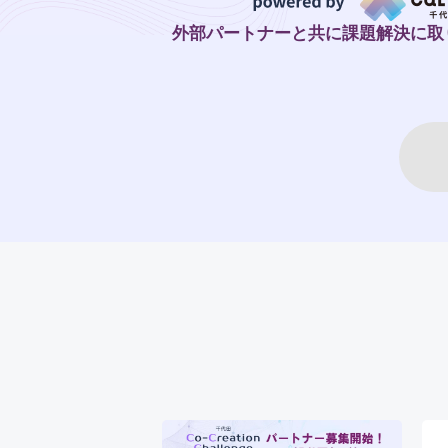
外部パートナーと共に課題解決に取