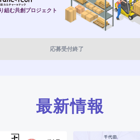
り組む
共創プロジェクト
応募受付終了
最新情報